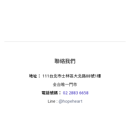
聯絡我們
地址
：
111台北市士林區大北路88號1樓
全台唯一門市
電話號碼
：
02 2883 6658
Line :
@hopeheart