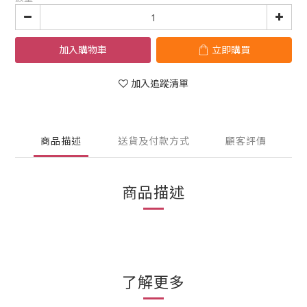
加入購物車
立即購買
加入追蹤清單
商品描述
送貨及付款方式
顧客評價
商品描述
了解更多