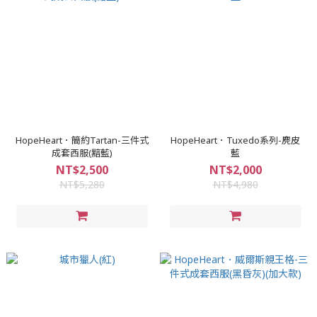
HopeHeart．簡約Tartan-三件式
HopeHeart．Tuxedo系列-麂皮
成套西服(黯藍)
藍
NT$2,500
NT$2,000
NT$5,280
NT$4,980