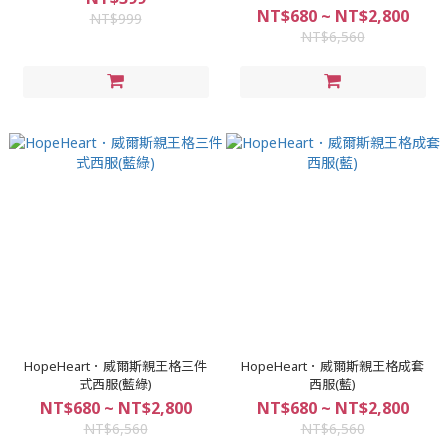
NT$680 ~ NT$2,800
NT$999
NT$6,560
HopeHeart．威爾斯親王格三件
HopeHeart．威爾斯親王格成套
式西服(藍綠)
西服(藍)
NT$680 ~ NT$2,800
NT$680 ~ NT$2,800
NT$6,560
NT$6,560