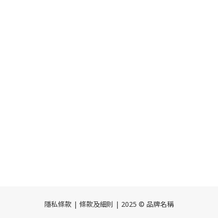
隱私條款 | 條款及細則 | 2025 © 品牌名稱