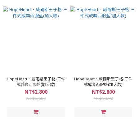
HopeHeart．威爾斯王子格-三件
HopeHeart．威爾斯王子格-三件
式成套西服藍(加大款)
式成套西服藍(加大款)
NT$2,800
NT$2,800
NT$5,680
NT$5,680