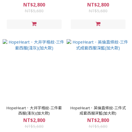
NT$2,800
NT$2,800
NT$5,680
NT$5,680
HopeHeart．大井字格紋-三件套
HopeHeart．英倫直條紋-三件式
西服(淺灰)(加大款)
成套西服深藍(加大款)
NT$2,800
NT$2,800
NT$5,680
NT$5,680