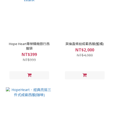
Hope Heart尊榮精緻旅行西
英倫直條紋成套西服(藍橘)
服袋
NT$2,000
NT$399
NT$4,980
NT$999