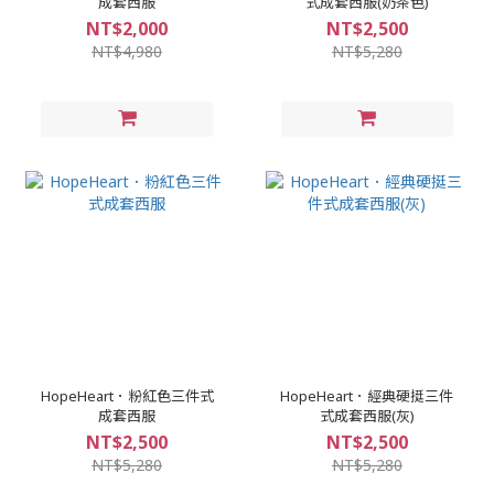
成套西服
式成套西服(奶茶色)
NT$2,000
NT$2,500
NT$4,980
NT$5,280
HopeHeart．粉紅色三件式
HopeHeart．經典硬挺三件
成套西服
式成套西服(灰)
NT$2,500
NT$2,500
NT$5,280
NT$5,280