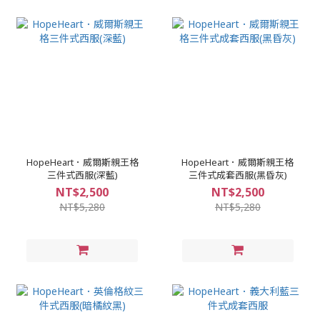
HopeHeart．威爾斯親王格
HopeHeart．威爾斯親王格
三件式西服(深藍)
三件式成套西服(黑昏灰)
NT$2,500
NT$2,500
NT$5,280
NT$5,280