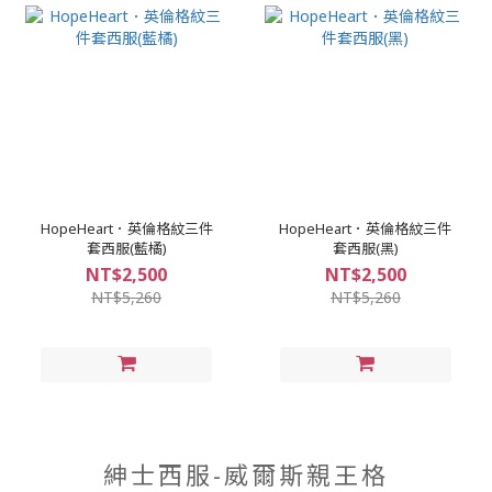
HopeHeart．英倫格紋三件
HopeHeart．英倫格紋三件
套西服(藍橘)
套西服(黑)
NT$2,500
NT$2,500
NT$5,260
NT$5,260
紳士西服-威爾斯親王格