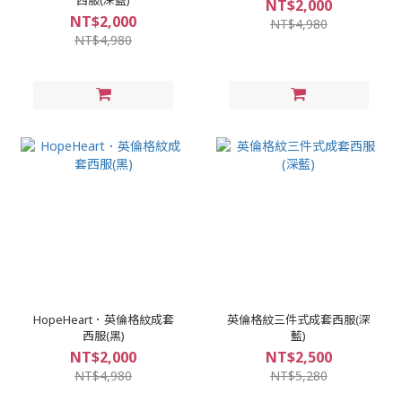
NT$2,000
NT$2,000
NT$4,980
NT$4,980
HopeHeart．英倫格紋成套
英倫格紋三件式成套西服(深
西服(黑)
藍)
NT$2,000
NT$2,500
NT$4,980
NT$5,280