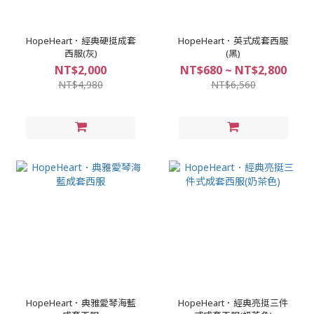
HopeHeart．經典硬挺成套
HopeHeart．英式成套西服
西服(灰)
(黑)
NT$2,000
NT$680 ~ NT$2,800
NT$4,980
NT$6,560
HopeHeart．典雅愛琴海藍
HopeHeart．經典亮挺三件