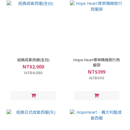
經典成套西服(全白)
Hope Heart尊榮精緻旅行西
服袋
NT$2,000
NT$399
NT$4,980
NT$999