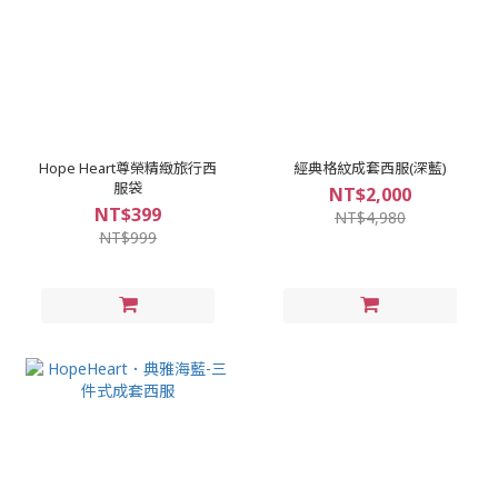
Hope Heart尊榮精緻旅行西
經典格紋成套西服(深藍)
服袋
NT$2,000
NT$399
NT$4,980
NT$999