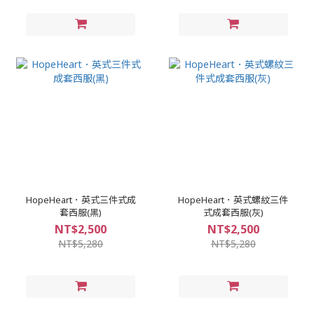
HopeHeart．英式三件式成
HopeHeart．英式螺紋三件
套西服(黑)
式成套西服(灰)
NT$2,500
NT$2,500
NT$5,280
NT$5,280