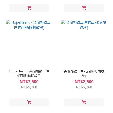
HopeHeart．英倫格紋三件
英倫格紋三件式西服(暗橘紋
式西服(暗橘紋黑)
灰)
NT$2,500
NT$2,500
NT$5,260
NT$5,260