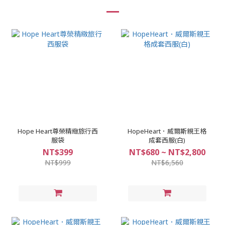
Hope Heart尊榮精緻旅行西
HopeHeart．威爾斯親王格
服袋
成套西服(白)
NT$399
NT$680 ~ NT$2,800
NT$999
NT$6,560