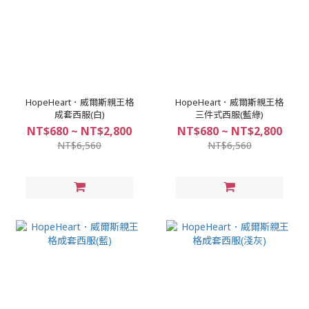
HopeHeart．威爾斯親王格
HopeHeart．威爾斯親王格
成套西服(白)
三件式西服(藍綠)
NT$680 ~ NT$2,800
NT$680 ~ NT$2,800
NT$6,560
NT$6,560