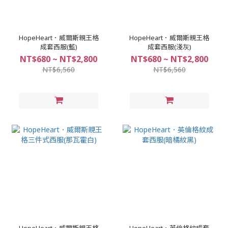
HopeHeart．威爾斯親王格
HopeHeart．威爾斯親王格
成套西服(藍)
成套西服(淺灰)
NT$680 ~ NT$2,800
NT$680 ~ NT$2,800
NT$6,560
NT$6,560