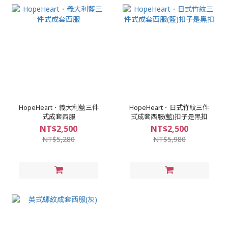
HopeHeart．義大利藍三件
HopeHeart．日式竹紋三件
式成套西服
式成套西服(藍)扣子是黑扣
NT$2,500
NT$2,500
NT$5,280
NT$5,980