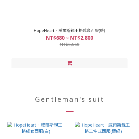
HopeHeart．威爾斯親王格成套西服(藍)
NT$680 ~ NT$2,800
NT$6,560
Gentleman's suit