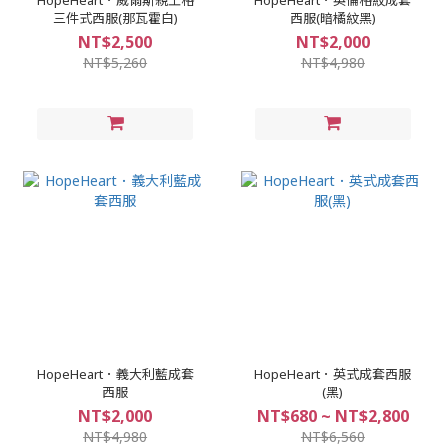
HopeHeart．威爾斯親王格
HopeHeart．英倫格紋成套
三件式西服(那瓦霍白)
西服(暗橘紋黑)
NT$2,500
NT$2,000
NT$5,260
NT$4,980
HopeHeart．義大利藍成套
HopeHeart．英式成套西服
西服
(黑)
NT$2,000
NT$680 ~ NT$2,800
NT$4,980
NT$6,560