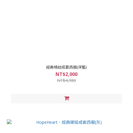
經典格紋成套西服(深藍)
NT$2,000
NT$4,980