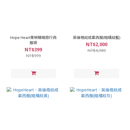
Hope Heart尊榮精緻旅行西
英倫格紋成套西服(暗橘紋藍)
服袋
NT$2,000
NT$399
NT$4,980
NT$999