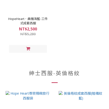
HopeHeart．典雅海藍-三件
式成套西服
NT$2,500
NT$5,280
紳士西服-英倫格紋