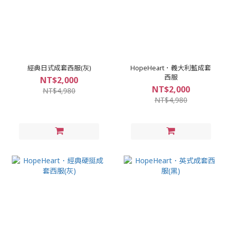
經典日式成套西服(灰)
HopeHeart．義大利藍成套
西服
NT$2,000
NT$2,000
NT$4,980
NT$4,980