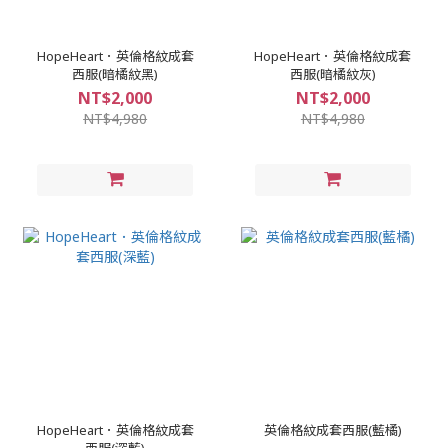
HopeHeart．英倫格紋成套
HopeHeart．英倫格紋成套
西服(暗橘紋黑)
西服(暗橘紋灰)
NT$2,000
NT$2,000
NT$4,980
NT$4,980
HopeHeart．英倫格紋成套
英倫格紋成套西服(藍橘)
西服(深藍)