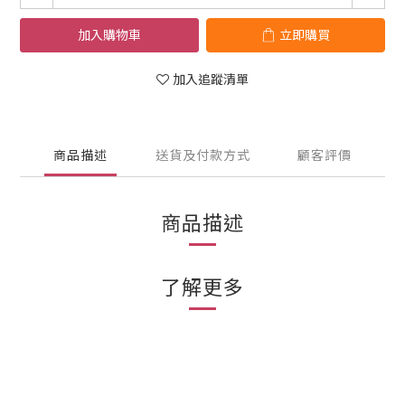
加入購物車
立即購買
加入追蹤清單
商品描述
送貨及付款方式
顧客評價
商品描述
了解更多