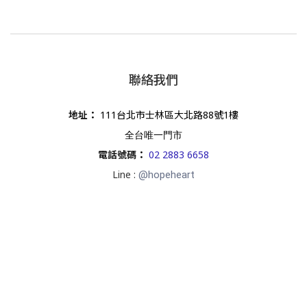
聯絡我們
地址
：
111台北市士林區大北路88號1樓
全台唯一門市
電話號碼
：
02 2883 6658
Line :
@hopeheart