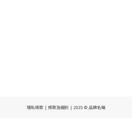
隱私條款 | 條款及細則 | 2025 © 品牌名稱
立即購買