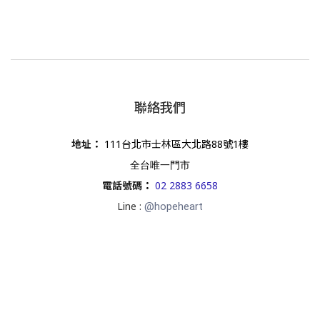
聯絡我們
地址
：
111台北市士林區大北路88號1樓
全台唯一門市
電話號碼
：
02 2883 6658
Line :
@hopeheart