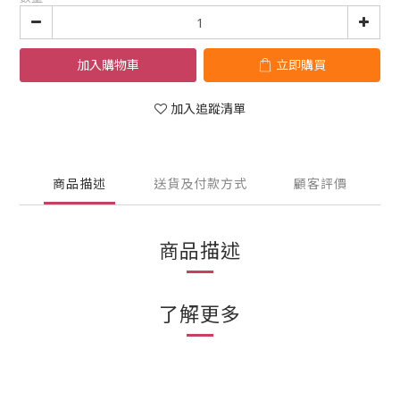
加入購物車
立即購買
加入追蹤清單
商品描述
送貨及付款方式
顧客評價
商品描述
了解更多