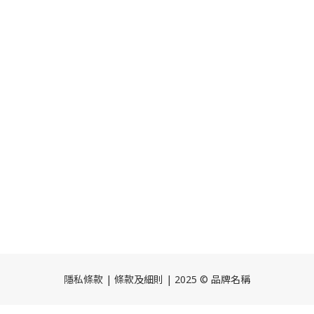
隱私條款 | 條款及細則 | 2025 © 品牌名稱