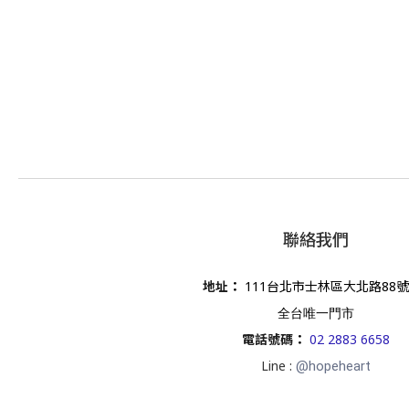
聯絡我們
地址
：
111台北市士林區大北路88號
全台唯一門市
電話號碼
：
02 2883 6658
Line :
@hopeheart