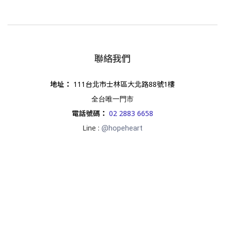
聯絡我們
地址
：
111台北市士林區大北路88號1樓
全台唯一門市
電話號碼
：
02 2883 6658
Line :
@hopeheart