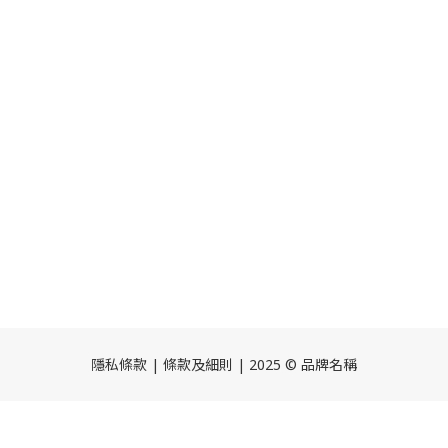
隱私條款 | 條款及細則 | 2025 © 品牌名稱
立即購買