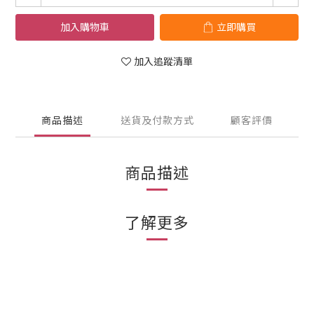
加入購物車
立即購買
加入追蹤清單
商品描述
送貨及付款方式
顧客評價
商品描述
了解更多