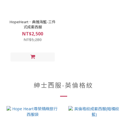
HopeHeart．典雅海藍-三件
式成套西服
NT$2,500
NT$5,280
紳士西服-英倫格紋