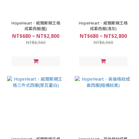
HopeHeart．威爾斯親王格
HopeHeart．威爾斯親王格
成套西服(藍)
成套西服(淺灰)
NT$680 ~ NT$2,800
NT$680 ~ NT$2,800
NT$6,560
NT$6,560