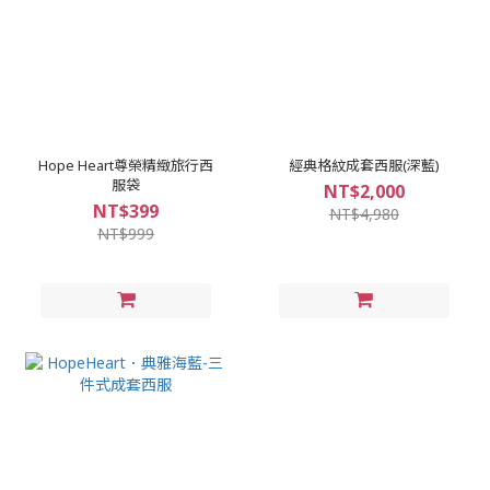
Hope Heart尊榮精緻旅行西
經典格紋成套西服(深藍)
服袋
NT$2,000
NT$399
NT$4,980
NT$999