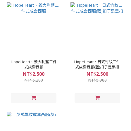
HopeHeart．義大利藍三件
HopeHeart．日式竹紋三件
式成套西服
式成套西服(藍)扣子是黑扣
NT$2,500
NT$2,500
NT$5,280
NT$5,980