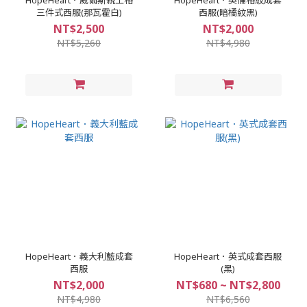
HopeHeart．威爾斯親王格
HopeHeart．英倫格紋成套
三件式西服(那瓦霍白)
西服(暗橘紋黑)
NT$2,500
NT$2,000
NT$5,260
NT$4,980
HopeHeart．義大利藍成套
HopeHeart．英式成套西服
西服
(黑)
NT$2,000
NT$680 ~ NT$2,800
NT$4,980
NT$6,560