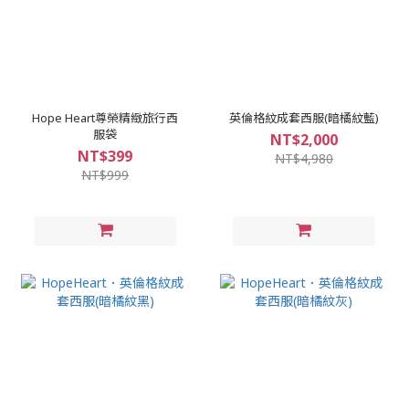
Hope Heart尊榮精緻旅行西
英倫格紋成套西服(暗橘紋藍)
服袋
NT$2,000
NT$399
NT$4,980
NT$999