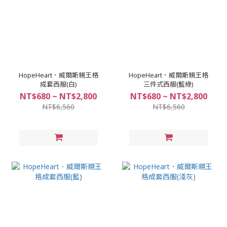
HopeHeart．威爾斯親王格
HopeHeart．威爾斯親王格
成套西服(白)
三件式西服(藍綠)
NT$680 ~ NT$2,800
NT$680 ~ NT$2,800
NT$6,560
NT$6,560