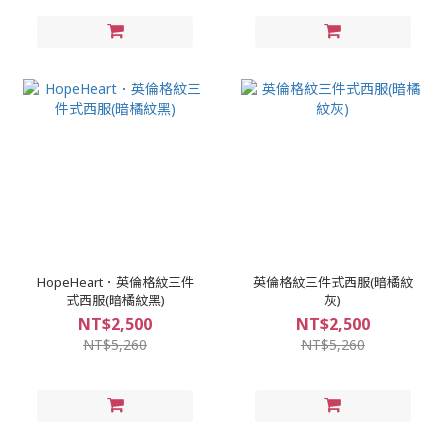
HopeHeart．英倫格紋三件
英倫格紋三件式西服(暗橘紋
式西服(暗橘紋黑)
灰)
NT$2,500
NT$2,500
NT$5,260
NT$5,260