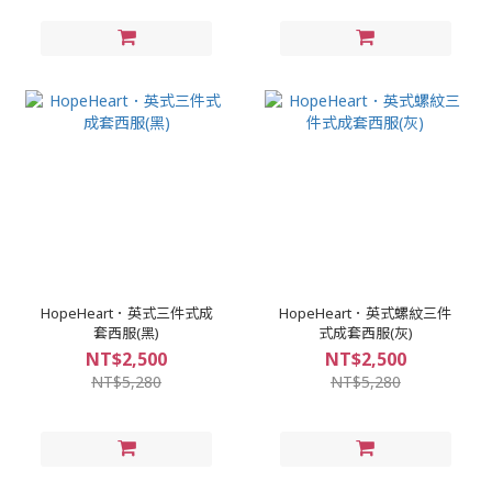
HopeHeart．英式三件式成
HopeHeart．英式螺紋三件
套西服(黑)
式成套西服(灰)
NT$2,500
NT$2,500
NT$5,280
NT$5,280