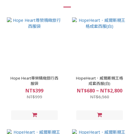
Hope Heart尊榮精緻旅行西
HopeHeart．威爾斯親王格
服袋
成套西服(白)
NT$399
NT$680 ~ NT$2,800
NT$999
NT$6,560