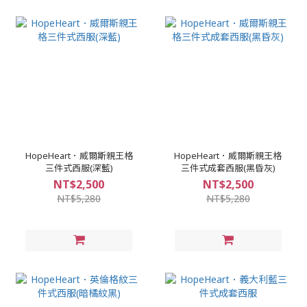
HopeHeart．威爾斯親王格
HopeHeart．威爾斯親王格
三件式西服(深藍)
三件式成套西服(黑昏灰)
NT$2,500
NT$2,500
NT$5,280
NT$5,280