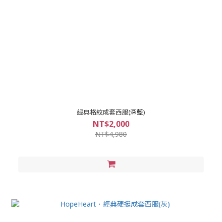
經典格紋成套西服(深藍)
NT$2,000
NT$4,980