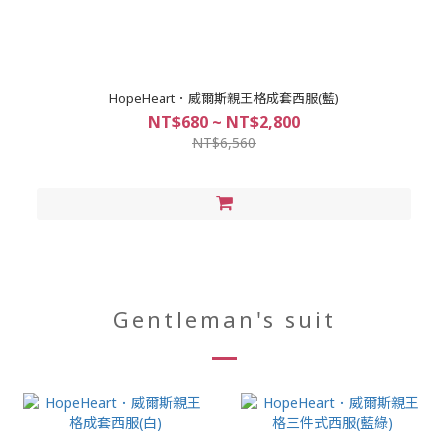
HopeHeart．威爾斯親王格成套西服(藍)
NT$680 ~ NT$2,800
NT$6,560
Gentleman's suit