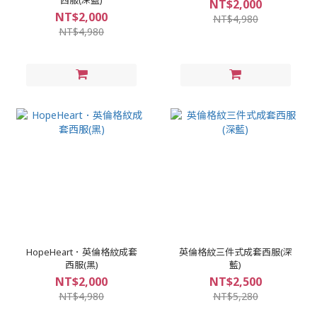
NT$2,000
NT$2,000
NT$4,980
NT$4,980
HopeHeart．英倫格紋成套
英倫格紋三件式成套西服(深
西服(黑)
藍)
NT$2,000
NT$2,500
NT$4,980
NT$5,280