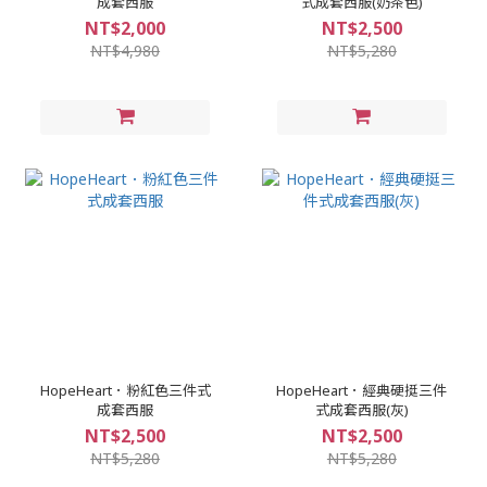
成套西服
式成套西服(奶茶色)
NT$2,000
NT$2,500
NT$4,980
NT$5,280
HopeHeart．粉紅色三件式
HopeHeart．經典硬挺三件
成套西服
式成套西服(灰)
NT$2,500
NT$2,500
NT$5,280
NT$5,280