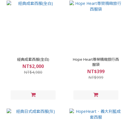
經典成套西服(全白)
Hope Heart尊榮精緻旅行西
服袋
NT$2,000
NT$399
NT$4,980
NT$999