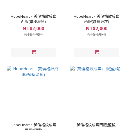
HopeHeart．英倫格紋成套
HopeHeart．英倫格紋成套
西服(暗橘紋黑)
西服(暗橘紋灰)
NT$2,000
NT$2,000
NT$4,980
NT$4,980
HopeHeart．英倫格紋成套
英倫格紋成套西服(藍橘)
西服(深藍)