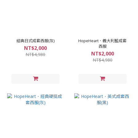
經典日式成套西服(灰)
HopeHeart．義大利藍成套
西服
NT$2,000
NT$2,000
NT$4,980
NT$4,980