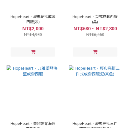
HopeHeart．經典硬挺成套
HopeHeart．英式成套西服
西服(灰)
(黑)
NT$2,000
NT$680 ~ NT$2,800
NT$4,980
NT$6,560
HopeHeart．典雅愛琴海藍
HopeHeart．經典亮挺三件