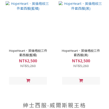
HopeHeart．英倫格紋三件
HopeHeart．英倫格紋三件
套西服(藍橘)
套西服(黑)
NT$2,500
NT$2,500
NT$5,260
NT$5,260
紳士西服-威爾斯親王格