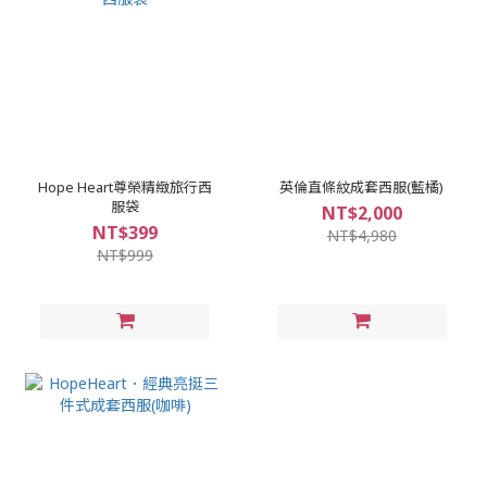
Hope Heart尊榮精緻旅行西
英倫直條紋成套西服(藍橘)
服袋
NT$2,000
NT$399
NT$4,980
NT$999