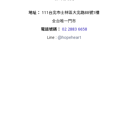
地址
：
111台北市士林區大北路88號1樓
全台唯一門市
電話號碼
：
02 2883 6658
Line :
@hopeheart