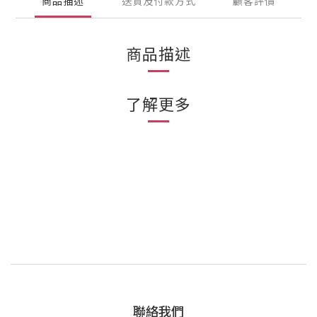
商品描述
送貨及付款方式
顧客評價
商品描述
了解更多
聯絡我們