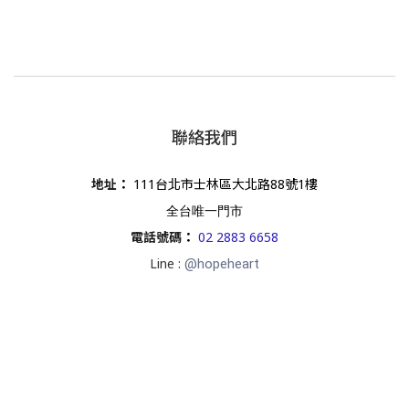
聯絡我們
地址
：
111台北市士林區大北路88號1樓
全台唯一門市
電話號碼
：
02 2883 6658
Line :
@hopeheart