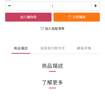
加入購物車
立即購買
加入追蹤清單
商品描述
送貨及付款方式
顧客評價
商品描述
了解更多