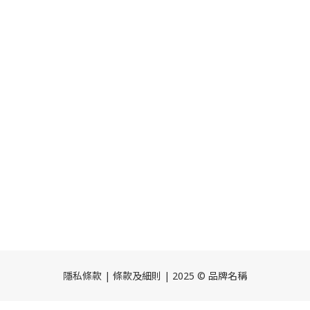
隱私條款 | 條款及細則 | 2025 © 品牌名稱