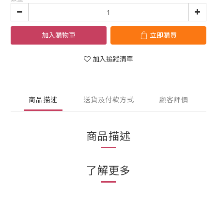
加入購物車
立即購買
加入追蹤清單
商品描述
送貨及付款方式
顧客評價
商品描述
了解更多