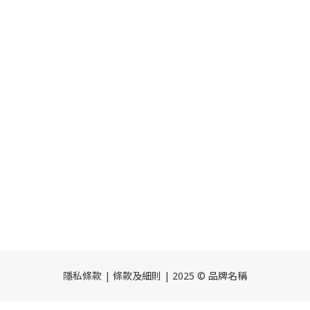
隱私條款 | 條款及細則 | 2025 © 品牌名稱