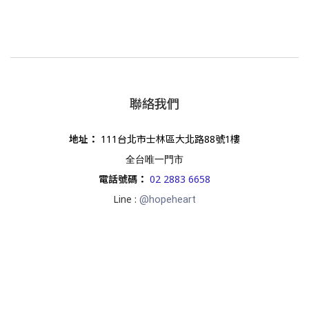
聯絡我們
地址
：
111台北市士林區大北路88號1樓
全台唯一門市
電話號碼
：
02 2883 6658
Line :
@hopeheart