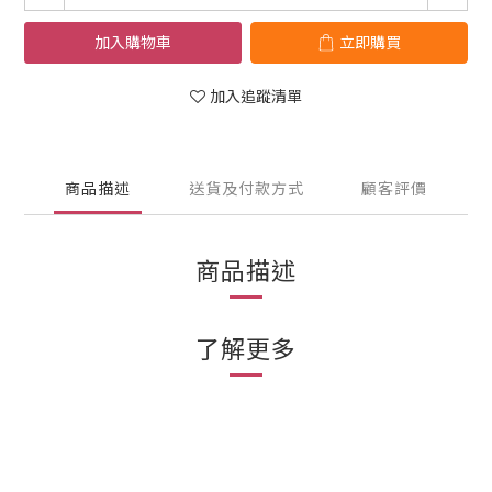
加入購物車
立即購買
加入追蹤清單
商品描述
送貨及付款方式
顧客評價
商品描述
了解更多