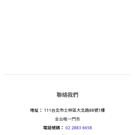
聯絡我們
地址
：
111台北市士林區大北路88號1樓
全台唯一門市
電話號碼
：
02 2883 6658