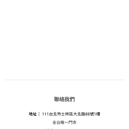
聯絡我們
地址
：
111台北市士林區大北路88號1樓
全台唯一門市