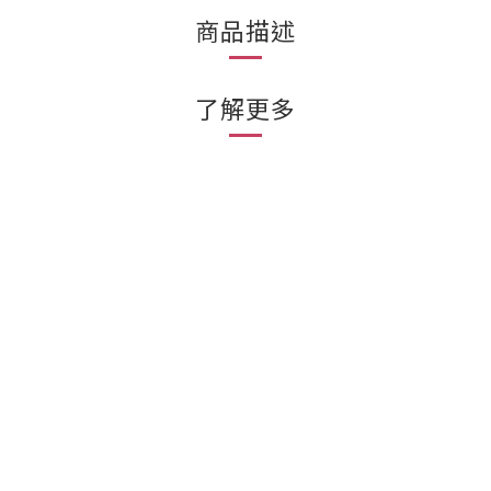
商品描述
了解更多