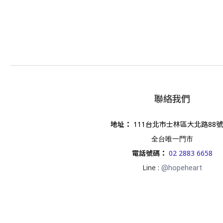
聯絡我們
地址
：
111台北市士林區大北路88號
全台唯一門市
電話號碼
：
02 2883 6658
Line :
@hopeheart