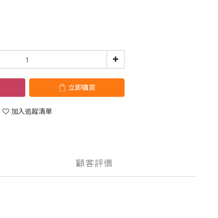
立即購買
加入追蹤清單
顧客評價