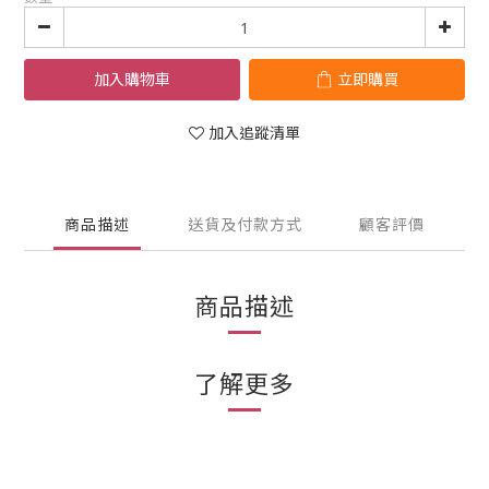
加入購物車
立即購買
加入追蹤清單
商品描述
送貨及付款方式
顧客評價
商品描述
了解更多