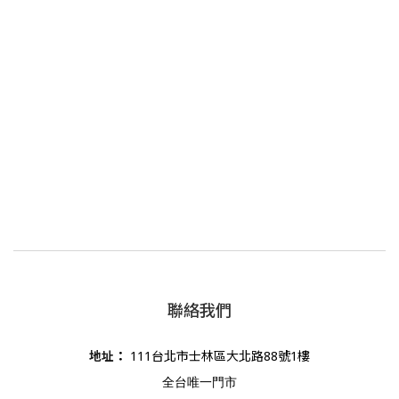
聯絡我們
地址
：
111台北市士林區大北路88號1樓
全台唯一門市