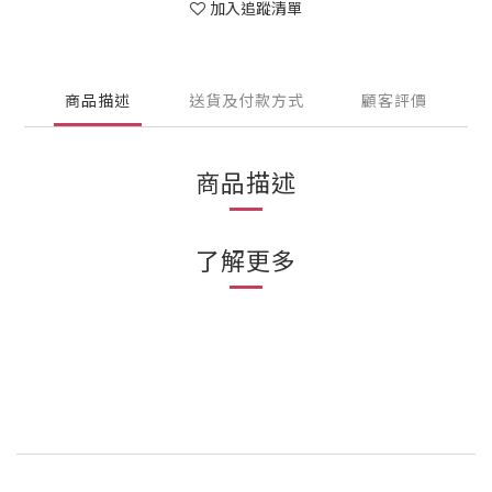
加入追蹤清單
商品描述
送貨及付款方式
顧客評價
商品描述
了解更多