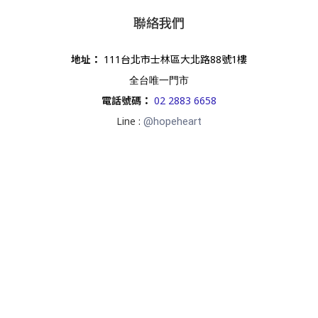
聯絡我們
地址
：
111台北市士林區大北路88號1樓
全台唯一門市
電話號碼
：
02 2883 6658
Line :
@hopeheart