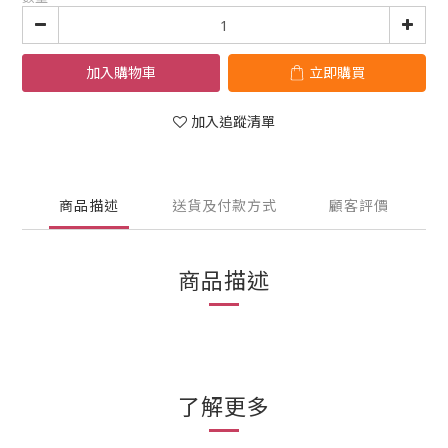
加入購物車
立即購買
加入追蹤清單
商品描述
送貨及付款方式
顧客評價
商品描述
了解更多