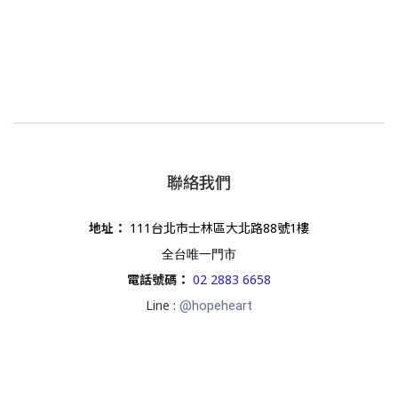
聯絡我們
地址
：
111台北市士林區大北路88號1樓
全台唯一門市
電話號碼
：
02 2883 6658
Line :
@hopeheart