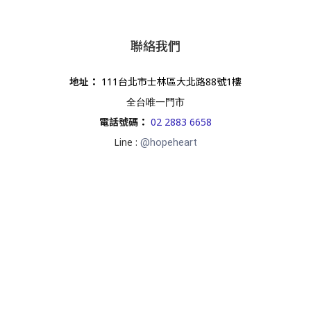
聯絡我們
地址
：
111台北市士林區大北路88號1樓
全台唯一門市
電話號碼
：
02 2883 6658
Line :
@hopeheart