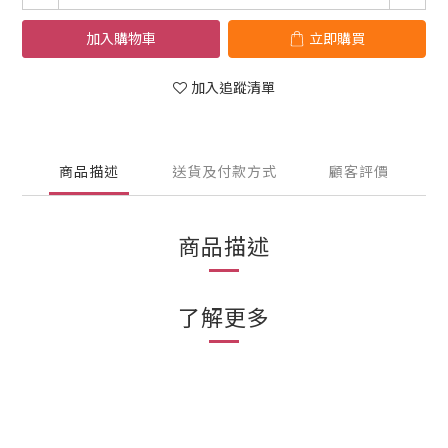
加入購物車
立即購買
加入追蹤清單
商品描述
送貨及付款方式
顧客評價
商品描述
了解更多