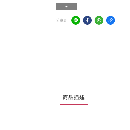
分享到
商品描述