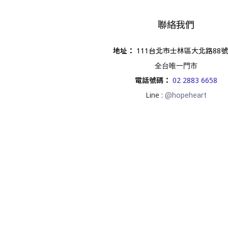
聯絡我們
地址
：
111台北市士林區大北路88號
全台唯一門市
電話號碼
：
02 2883 6658
Line :
@hopeheart