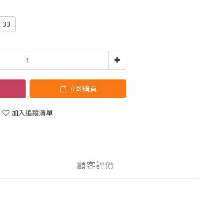
33
立即購買
加入追蹤清單
顧客評價