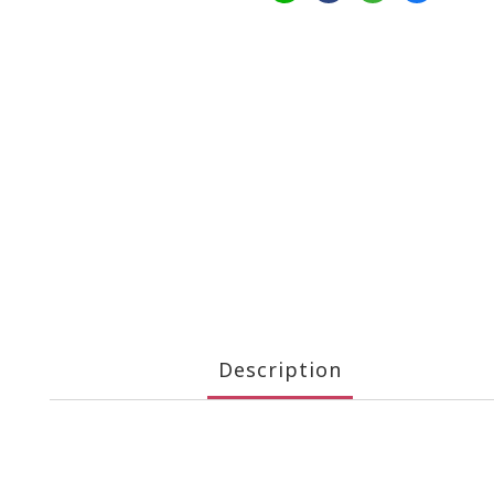
Description