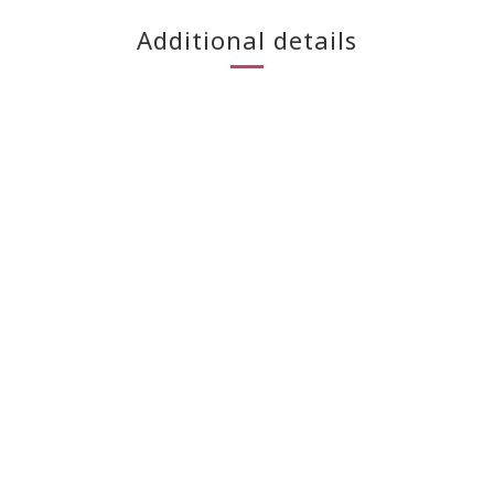
Additional details