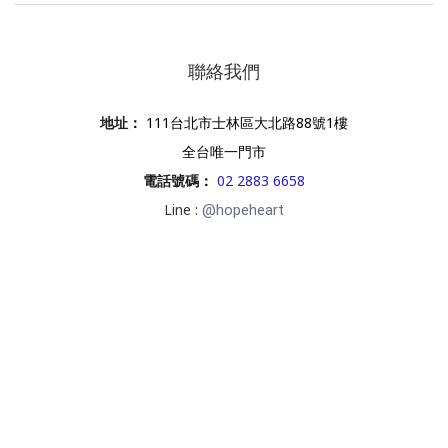
聯絡我們
地址
：
111台北市士林區大北路88號1樓
全台唯一門市
電話號碼
：
02 2883 6658
Line :
@hopeheart