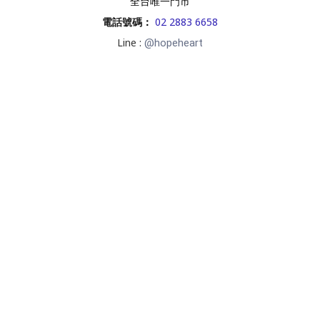
全台唯一門市
電話號碼
：
02 2883 6658
Line :
@hopeheart