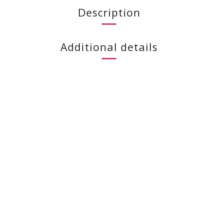
Description
Additional details