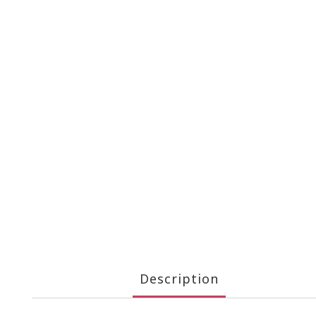
Description