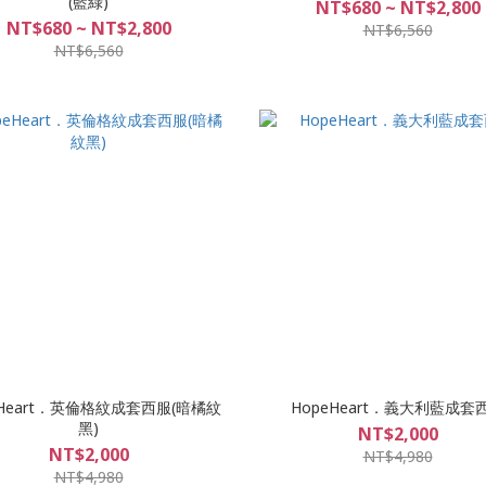
(藍綠)
NT$680 ~ NT$2,800
NT$680 ~ NT$2,800
NT$6,560
NT$6,560
eHeart．英倫格紋成套西服(暗橘紋
HopeHeart．義大利藍成套
黑)
NT$2,000
NT$2,000
NT$4,980
NT$4,980