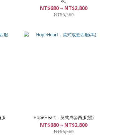
灰)
NT$680 ~ NT$2,800
NT$6,560
西服
HopeHeart．英式成套西服(黑)
NT$680 ~ NT$2,800
NT$6,560