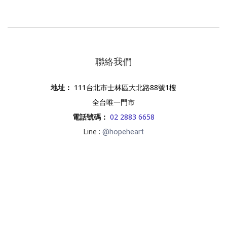
聯絡我們
地址
：
111台北市士林區大北路88號1樓
全台唯一門市
電話號碼
：
02 2883 6658
Line :
@hopeheart