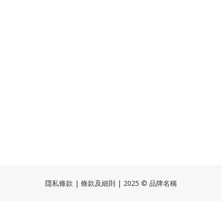
隱私條款 | 條款及細則 | 2025 © 品牌名稱
BUY NOW